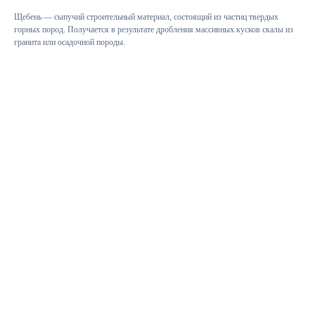
Щебень — сыпучий строительный материал, состоящий из частиц твердых
горных пород. Получается в результате дробления массивных кусков скалы из
гранита или осадочной породы.