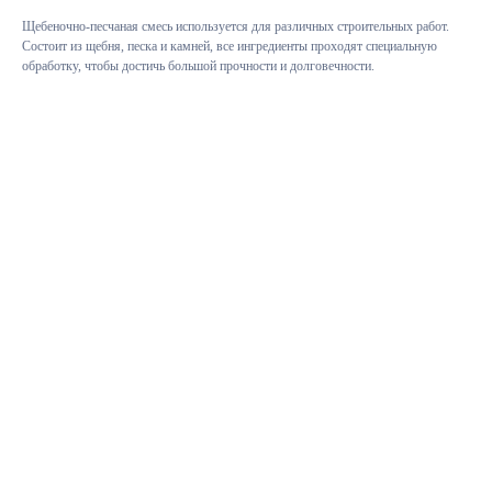
Щебеночно-песчаная смесь используется для различных строительных работ.
Состоит из щебня, песка и камней, все ингредиенты проходят специальную
обработку, чтобы достичь большой прочности и долговечности.