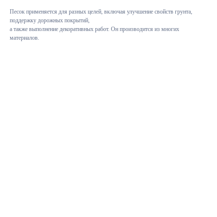
Песок применяется для разных целей, включая улучшение свойств грунта,
поддержку дорожных покрытий,
а также выполнение декоративных работ. Он производится из многих
материалов.