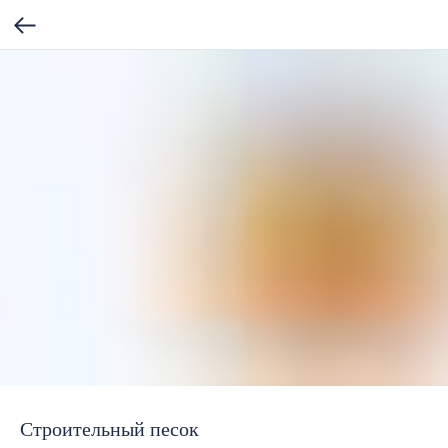
Строительный песок