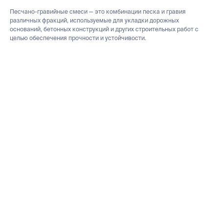
Песчано-гравийные смеси — это комбинации песка и гравия
различных фракций, используемые для укладки дорожных
оснований, бетонных конструкций и других строительных работ с
целью обеспечения прочности и устойчивости.