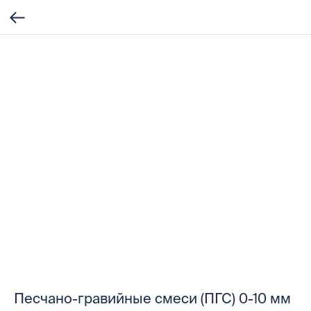
Песчано-гравийные смеси (ПГС) 0-10 мм