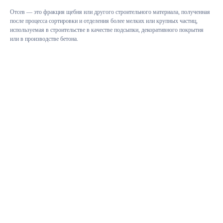
Отсев — это фракция щебня или другого строительного материала, полученная
после процесса сортировки и отделения более мелких или крупных частиц,
используемая в строительстве в качестве подсыпки, декоративного покрытия
или в производстве бетона.